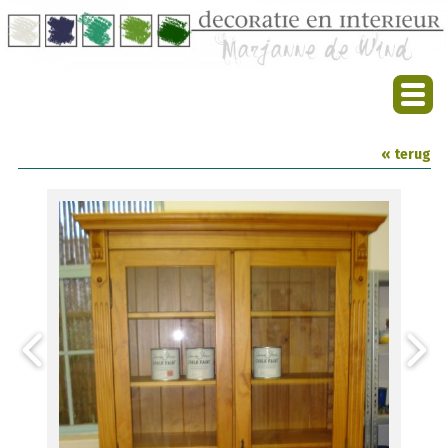
« terug