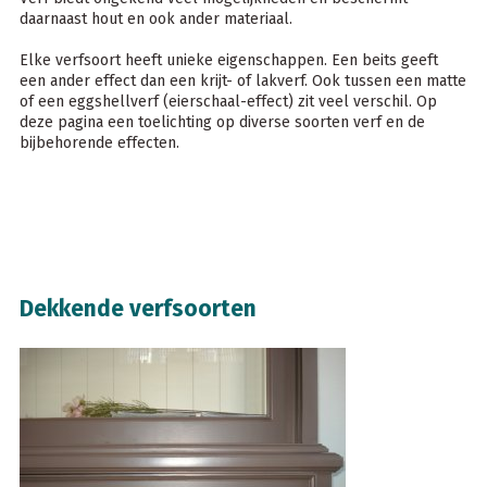
daarnaast hout en ook ander materiaal.
Elke verfsoort heeft unieke eigenschappen. Een beits geeft
een ander effect dan een krijt- of lakverf. Ook tussen een matte
of een eggshellverf (eierschaal-effect) zit veel verschil. Op
deze pagina een toelichting op diverse soorten verf en de
bijbehorende effecten.
Dekkende verfsoorten