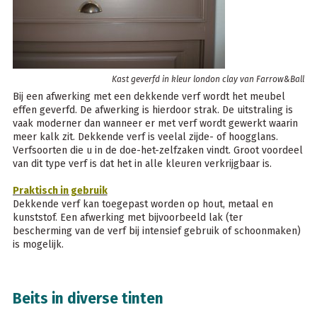
Kast geverfd in kleur london clay van Farrow&Ball
Bij een afwerking met een dekkende verf wordt het meubel
effen geverfd. De afwerking is hierdoor strak. De uitstraling is
vaak moderner dan wanneer er met verf wordt gewerkt waarin
meer kalk zit. Dekkende verf is veelal zijde- of hoogglans.
Verfsoorten die u in de doe-het-zelfzaken vindt. Groot voordeel
van dit type verf is dat het in alle kleuren verkrijgbaar is.
Praktisch in gebruik
Dekkende verf kan toegepast worden op hout, metaal en
kunststof. Een afwerking met bijvoorbeeld lak (ter
bescherming van de verf bij intensief gebruik of schoonmaken)
is mogelijk.
Beits in diverse tinten