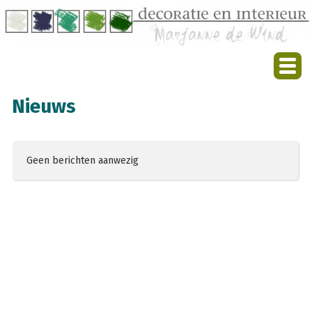
Nieuws
Geen berichten aanwezig